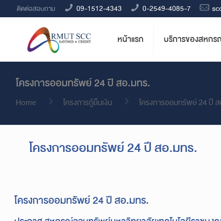
09-1512-4343
0-2549-4085-7
sc
ติดต่อสอบถาม
หน้าแรก
บริการของสหกรณ
โครงการออมทรัพย์ 24 ปี สอ.มทร.
Home
โครงการกู้ยืมเงิน
โครงการออมทรัพย์ 24 ปี ส
โครงการออมทรัพย์ 24 ปี สอ.มทร.
โครงการออมทรัพย์ 24 ปี สอ.มทร.