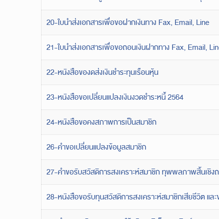
20-ใบนำส่งเอกสารเพื่อขอฝากเงินทาง Fax, Email, Line
21-ใบนำส่งเอกสารเพื่อขอถอนเงินฝากทาง Fax, Email, Li
22-หนังสือของดส่งเงินชำระทุนเรือนหุ้น
23-หนังสือขอเปลี่ยนแปลงเงินงวดชำระหนี้ 2564
24-หนังสือขอคงสภาพการเป็นสมาชิก
26-คำขอเปลี่ยนแปลงข้อมูลสมาชิก
27-คำขอรับสวัสดิการสงเคราะห์สมาชิก ทุพพลภาพสิ้นเชิง
28-หนังสือขอรับทุนสวัสดิการสงเคราะห์สมาชิกเสียชีวิต แ