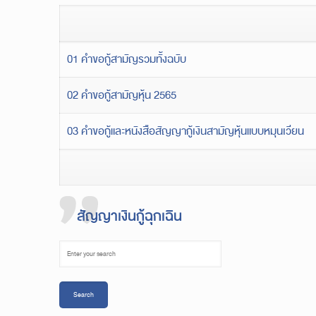
01 คำขอกู้สามัญรวมทั้งฉบับ
02 คำขอกู้สามัญหุ้น 2565
03 คำขอกู้และหนังสือสัญญากู้เงินสามัญหุ้นแบบหมุนเวียน
สัญญาเงินกู้ฉุกเฉิน