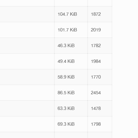
104.7 KiB
1872
101.7 KiB
2019
46.3 KiB
1782
49.4 KiB
1984
58.9 KiB
1770
86.5 KiB
2454
63.3 KiB
1478
69.3 KiB
1798