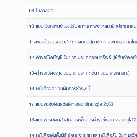
08-ใบลาออก
10-แบบแจ้งความจำนงปรับสภานภาพจากสมาชิกประเภทสม
11-หนังสือขอรับสวัสดิการเงินทุนสมาชิก (ภัยพิบัติ,บุคคลใน
12-คำขอเปิดบัญชีเงินฝาก ประเภทออมทรัพย์ (ใช้กับคําขอใช
13-คำขอเปิดบัญชีเงินฝาก ประเภทอื่น (เงินฝากสหกรณ์)
16-หนังสือขอผ่อนผันการชำระหนี้
17-แบบขอรับเงินสวัสดิการสมาชิกอาวุโส 2563
18-แบบขอรับเงินสวัสดิการเพื่อการดำรงชีพสมาชิกอาวุโส 
19-หนังสือแต่งตั้งผู้รับโอนประโยชน์ และหนังสือรับเงินทุนส