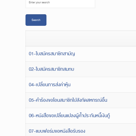
01-ใบสมัครสมาชิกสามัญ
02-ใบสมัครสมาชิกสมทบ
04-เปลี่ยนการส่งค่าหุ้น
05-คำร้องขอโอนสมาชิกไปสังกัดสหกรณ์อื่น
06-หนังสือขอเปลี่ยนแปลงผู้ค้ำประกันหนี้เงินกู้
07-แบบฟอร์มขอหนังสือรับรอง