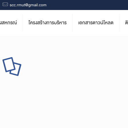
scc.rmut@gmail.com
องสหกรณ์
โครงสร้างการบริหาร
เอกสารดาวน์โหลด
ต