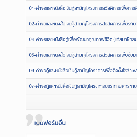
01-คำขอและหนังสือเงินกู้สามัญโครงการสวัสดิการเพื่อการ
02-คำขอและหนังสือเงินกู้สามัญโครงการสวัสดิการเพื่อรั
04-คำขอและหนังสือกู้เพื่อพัฒนาคุณภาพชีวิต (แก่สมาชิกส
05-คำขอและหนังสือเงินกู้สามัญโครงการสวัสดิการเพื่อซ่อมแ
06-คำขอกู้และหนังสือเงินกู้สามัญโครงการเพื่อติดตั้งโซล่าเซ
07-คำขอกู้และหนังสือเงินกู้สามัญโครงการบรรเทาผลกระท
แบบฟอร์มอื่น