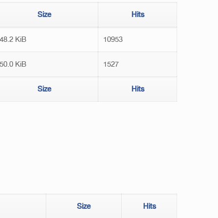
Size
Hits
48.2 KiB
10953
50.0 KiB
1527
Size
Hits
Size
Hits