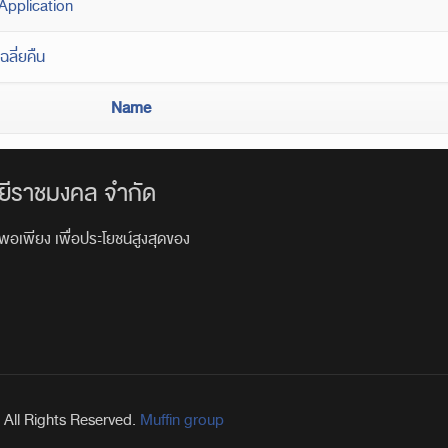
Application
ฉลี่ยคืน
Name
ยีราชมงคล จำกัด
พอเพียง เพื่อประโยชน์สูงสุดของ
All Rights Reserved.
Muffin group