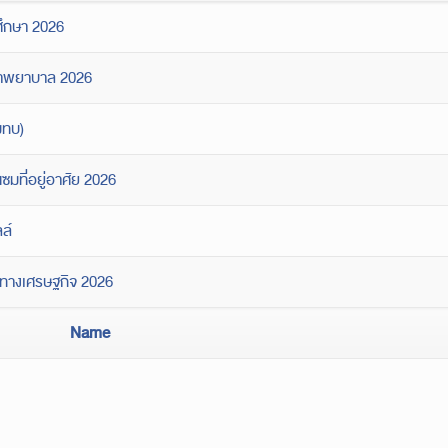
ศึกษา 2026
กษาพยาบาล 2026
มทบ)
ซมที่อยู่อาศัย 2026
ลล์
บทางเศรษฐกิจ 2026
Name