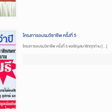
โครงการอบรมวิชาชีพ ครั้งที่ 5
โครงการอบรมวิชาชีพ ครั้งที่ 5 ขอเชิญสมาชิกทุกท่าน […]