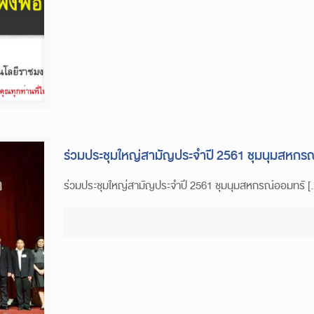
ร่วมประชุมใหญ่สามัญประจำปี 2561 ชุมนุมสหกรณ
ร่วมประชุมใหญ่สามัญประจำปี 2561 ชุมนุมสหกรณ์ออมทรั 