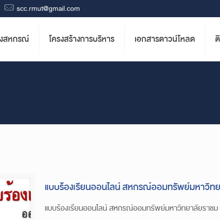
scc.rmut@gmail.com
องสหกรณ์
โครงสร้างการบริหาร
เอกสารดาวน์โหลด
ต
แบบร้องเรียนออนไลน์ สหกรณ์ออมทรัพย์มหาวิท
แบบร้องเรียนออนไลน์ สหกรณ์ออมทรัพย์มหาวิทยาลัยราชม