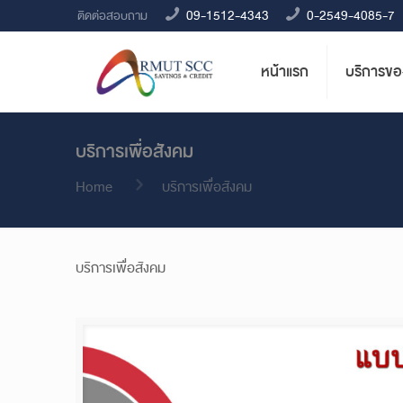
09-1512-4343
0-2549-4085-7
ติดต่อสอบถาม
หน้าแรก
บริการข
บริการเพื่อสังคม
Home
บริการเพื่อสังคม
บริการเพื่อสังคม