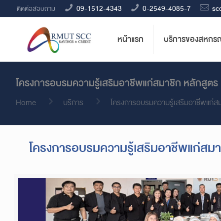
09-1512-4343
0-2549-4085-7
sc
ติดต่อสอบถาม
หน้าแรก
บริการของสหกรณ
โครงการอบรมความรู้เสริมอาชีพแก่สมาชิก หลักสูตร 
Home
บริการ
โครงการอบรมความรู้เสริมอาชีพแก่สมา
โครงการอบรมความรู้เสริมอาชีพแก่สมาช