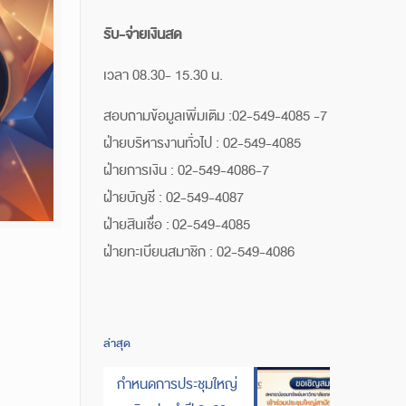
รับ-จ่ายเงินสด
เวลา 08.30- 15.30 น.
สอบถามข้อมูลเพิ่มเติม :02-549-4085 -7
ฝ่ายบริหารงานทั่วไป : 02-549-4085
ฝ่ายการเงิน : 02-549-4086-7
ฝ่ายบัญชี : 02-549-4087
ฝ่ายสินเชื่อ : 02-549-4085
ฝ่ายทะเบียนสมาชิก : 02-549-4086
ล่าสุด
กำหนดการประชุมใหญ่