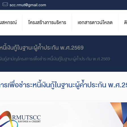
scc.rmut@gmail.com
องสหกรณ์
โครงสร้างการบริหาร
เอกสารดาวน์โหลด
ต
นี้เงินกู้ในฐานะผู้ค้ำประกัน พ.ศ.2569
ินกู้สามัญโครงการเพื่อชำระหนี้เงินกู้ในฐานะผู้ค้ำประกัน พ.ศ.2569
รเพื่อชำระหนี้เงินกู้ในฐานะผู้ค้ำประกัน พ.ศ.