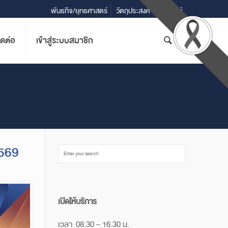
พันธกิจ/ยุทธศาสตร์
วัตถุประสงค์
วิสัยทัศน์
ิดต่อ
เข้าสู่ระบบสมาชิก
2569
เปิดให้บริการ
เวลา 08.30 – 16.30 น.