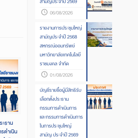
สามัญประจำปี 2569
06/08/2026
รายงานการประชุมใหญ่
สามัญประจำปี 2568
สหกรณ์ออมทรัพย์
มหาวิทยาลัยเทคโนโลยี
ราชมงคล จำกัด
01/08/2026
บัญชีรายชื่อผู้มีสิทธิรับ
เลือกตั้งประธาน
กรรมการดำเนินการ
และกรรมการดำเนินการ
งประธาน
ในการประชุมใหญ่
รดำเนิน
สามัญ ประจำปี 2569