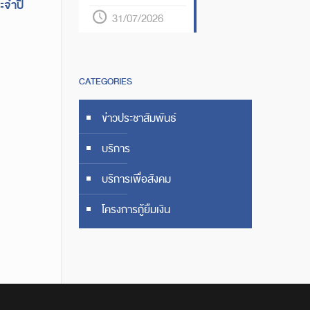
ะจำปี
31/07/2026
CATEGORIES
ข่าวประชาสัมพันธ์
บริการ
บริการเพื่อสังคม
โครงการกู้ยืมเงิน