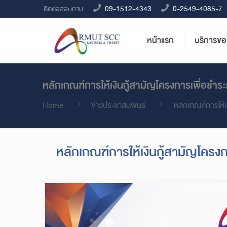
09-1512-4343
0-2549-4085-7
ติดต่อสอบถาม
หน้าแรก
บริการข
หลักเกณฑ์การให้เงินกู้สามัญโครงการเพื่อชำระห
Home
ข่าวประชาสัมพันธ์
หลักเกณฑ์การให้เง
หลักเกณฑ์การให้เงินกู้สามัญโครงกา