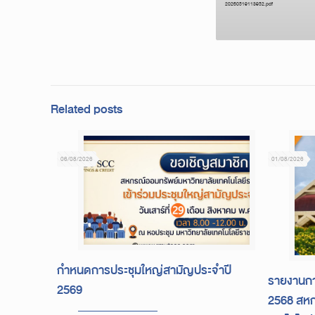
20260519113952.pdf
Related posts
06/08/2026
01/08/2026
กำหนดการประชุมใหญ่สามัญประจำปี
รายงานกา
2569
2568 สหก